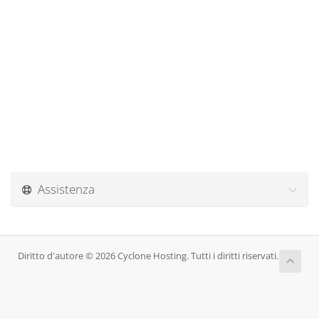
Assistenza
Diritto d'autore © 2026 Cyclone Hosting. Tutti i diritti riservati.