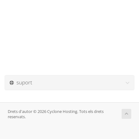
suport
Drets d'autor © 2026 Cyclone Hosting. Tots els drets
reservats.