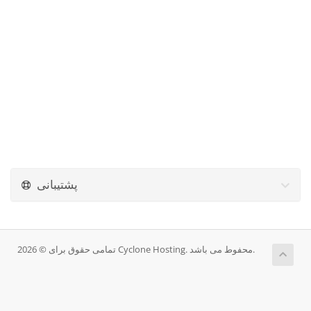
پشتیبانی
تمامی حقوق برای © 2026 Cyclone Hosting. محفوط می باشد.