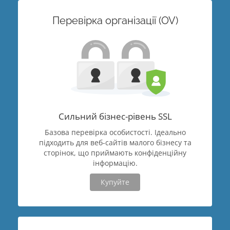
Перевірка організації (OV)
Сильний бізнес-рівень SSL
Базова перевірка особистості. Ідеально
підходить для веб-сайтів малого бізнесу та
сторінок, що приймають конфіденційну
інформацію.
Купуйте