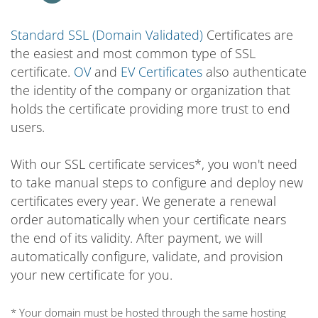
Standard SSL (Domain Validated)
Certificates are
the easiest and most common type of SSL
certificate.
OV
and
EV Certificates
also authenticate
the identity of the company or organization that
holds the certificate providing more trust to end
users.
With our SSL certificate services*, you won't need
to take manual steps to configure and deploy new
certificates every year. We generate a renewal
order automatically when your certificate nears
the end of its validity. After payment, we will
automatically configure, validate, and provision
your new certificate for you.
* Your domain must be hosted through the same hosting