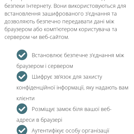
безпеки Інтернету. Вони використовуються для
встановлення зашифрованого з'єднання та
дозволяють безпечно передавати дані між
браузером або комп'ютером користувача та
сервером чи веб-сайтом.
Встановлює безпечне з'єднання між
браузером і сервером
Шифрує зв'язок для захисту
конфіденційної інформації, яку надають вам
клієнти
Розміщує замок біля вашої веб-
адреси в браузері
Аутентифікує особу організації