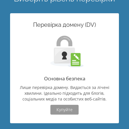
Перевірка домену (DV)
Основна безпека
Лише перевірка домену. Видається за лічені
хвилини. Ідеально підходить для блогів,
соціальних медіа та особистих веб-сайтів.
Купуйте