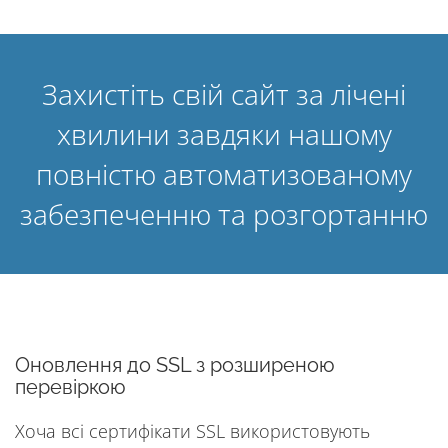
Захистіть свій сайт за лічені
хвилини завдяки нашому
повністю автоматизованому
забезпеченню та розгортанню
Оновлення до SSL з розширеною
перевіркою
Хоча всі сертифікати SSL використовують