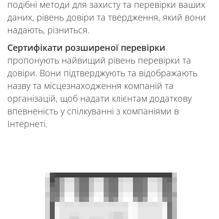
подібні методи для захисту та перевірки ваших
даних, рівень довіри та твердження, який вони
надають, різниться.
Сертифікати розширеної перевірки
пропонують найвищий рівень перевірки та
довіри. Вони підтверджують та відображають
назву та місцезнаходження компаній та
організацій, щоб надати клієнтам додаткову
впевненість у спілкуванні з компаніями в
Інтернеті.