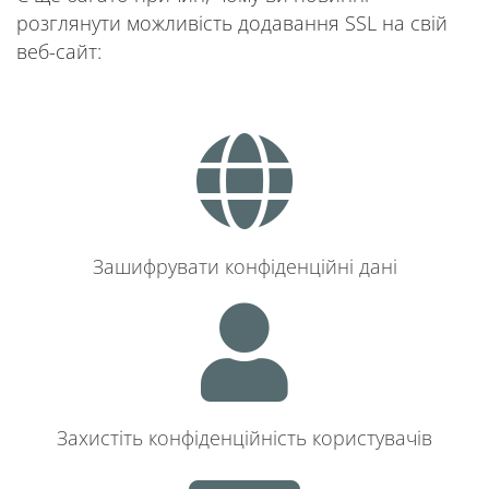
розглянути можливість додавання SSL на свій
веб-сайт:
Зашифрувати конфіденційні дані
Захистіть конфіденційність користувачів