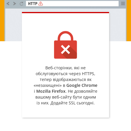
Веб-сторінки, які не
обслуговуються через HTTPS,
тепер відображаються як
«незахищені» в
Google Chrome
і
Mozilla Firefox
. Не дозволяйте
вашому веб-сайту бути одним
із них. Додайте SSL сьогодні.