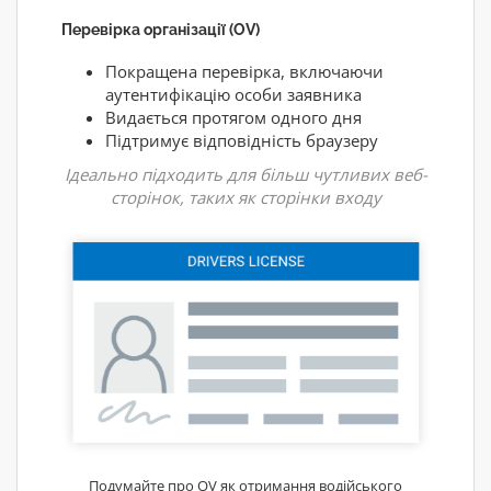
Перевірка організації (OV)
Покращена перевірка, включаючи
аутентифікацію особи заявника
Видається протягом одного дня
Підтримує відповідність браузеру
Ідеально підходить для більш чутливих веб-
сторінок, таких як сторінки входу
Подумайте про OV як отримання водійського