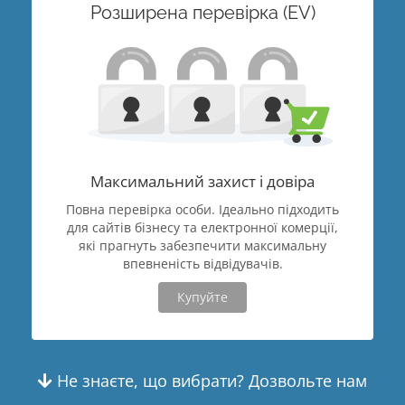
Розширена перевірка (EV)
Максимальний захист і довіра
Повна перевірка особи. Ідеально підходить
для сайтів бізнесу та електронної комерції,
які прагнуть забезпечити максимальну
впевненість відвідувачів.
Купуйте
Не знаєте, що вибрати? Дозвольте нам