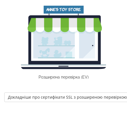
Розширена перевірка (EV)
Докладніше про сертифікати SSL з розширеною перевіркою