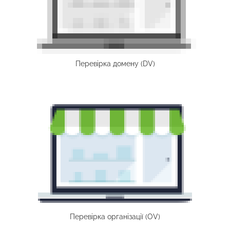
Перевірка домену (DV)
Перевірка організації (OV)