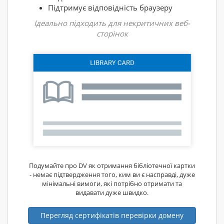
Підтримує відповідність браузеру
Ідеально підходить для некритичних веб-
сторінок
Подумайте про DV як отримання бібліотечної картки
- немає підтвердження того, ким ви є насправді, дуже
мінімальні вимоги, які потрібно отримати та
видавати дуже швидко.
Перегляд сертифікатів перевірки домену