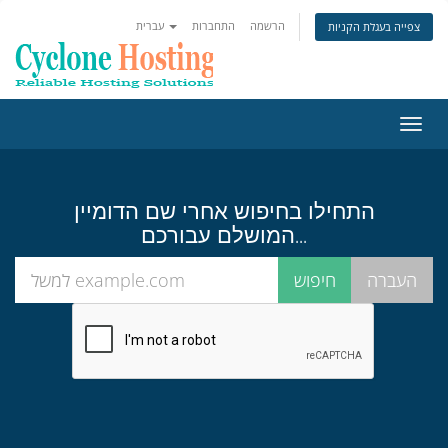
הרשמה
התחברות
עברית
צפייה בעגלת הקניות
פעלת
ניווט
התחילו בחיפוש אחרי שם הדומיין
המושלם עבורכם...