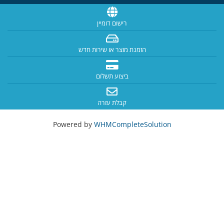
רישום דומיין
הזמנת מוצר או שירות חדש
ביצוע תשלום
קבלת עזרה
Powered by
WHMCompleteSolution