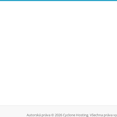
Autorská práva © 2026 Cyclone Hosting. Všechna práva v