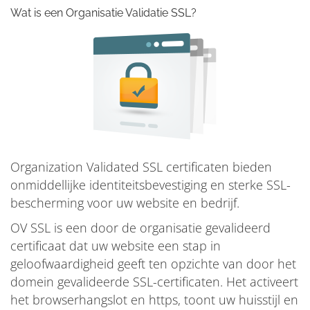
Wat is een Organisatie Validatie SSL?
Organization Validated SSL certificaten bieden
onmiddellijke identiteitsbevestiging en sterke SSL-
bescherming voor uw website en bedrijf.
OV SSL is een door de organisatie gevalideerd
certificaat dat uw website een stap in
geloofwaardigheid geeft ten opzichte van door het
domein gevalideerde SSL-certificaten. Het activeert
het browserhangslot en https, toont uw huisstijl en