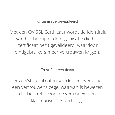
Organisatie gevalideerd
Met een OV SSL Certificaat wordt de identiteit
van het bedrijf of de organisatie die het
certificaat bezit gevalideerd, waardoor
eindgebruikers meer vertrouwen krijgen.
Trust Site certificaat
Onze SSL-certificaten worden geleverd met
een vertrouwens-zegel waarvan is bewezen
dat het het bezoekersvertrouwen en
klantconversies verhoogt.