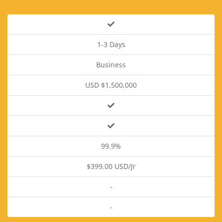
1-3 Days
Business
USD $1,500,000
99.9%
$399.00 USD/Jr
-
-