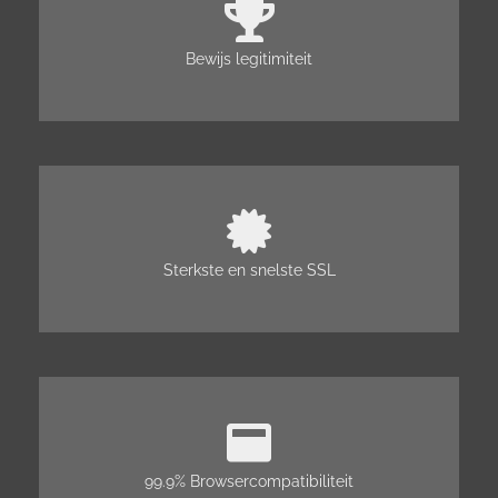
Bewijs legitimiteit
Sterkste en snelste SSL
99.9% Browsercompatibiliteit