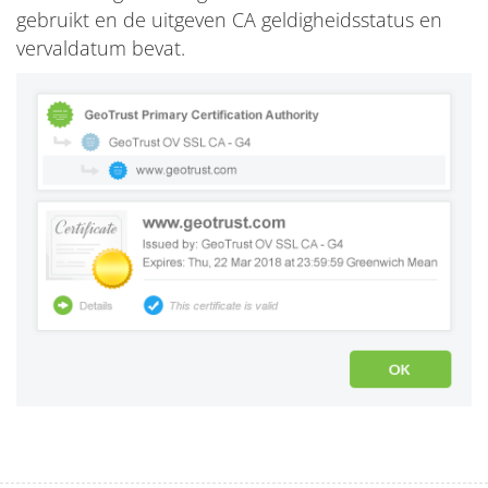
gebruikt en de uitgeven CA geldigheidsstatus en
vervaldatum bevat.