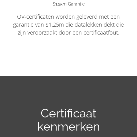
$1.25m Garantie
OV-certificaten worden geleverd met een
garantie van $1.25m die datalekken dekt die
zijn veroorzaakt door een certificaatfout.
Certificaat
kenmerken