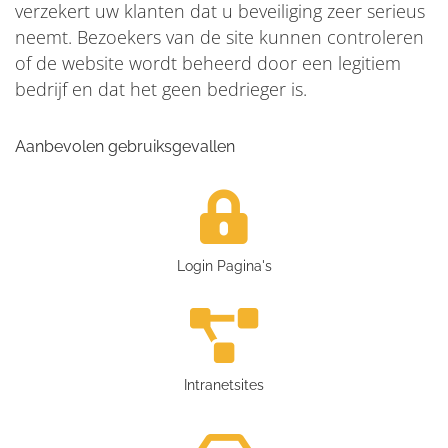
verzekert uw klanten dat u beveiliging zeer serieus
neemt. Bezoekers van de site kunnen controleren
of de website wordt beheerd door een legitiem
bedrijf en dat het geen bedrieger is.
Aanbevolen gebruiksgevallen
Login Pagina's
Intranetsites