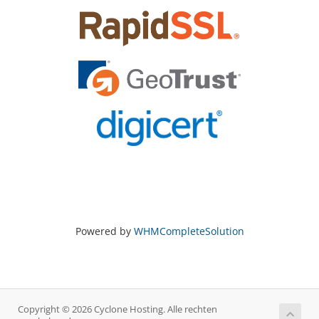
Powered by
WHMCompleteSolution
Copyright © 2026 Cyclone Hosting. Alle rechten