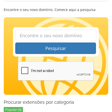
Encontre o seu novo domínio. Comece aqui a pesquisa
Pesquisar
Procurar extensões por categoria
Popular (6)