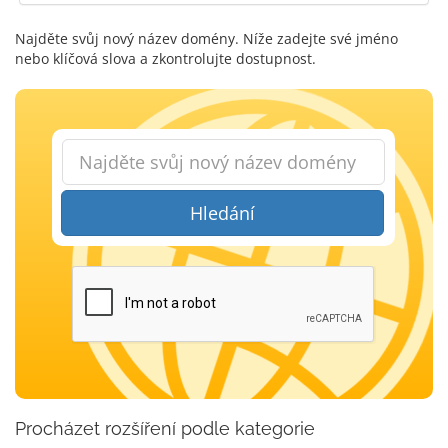
Najděte svůj nový název domény. Níže zadejte své jméno
nebo klíčová slova a zkontrolujte dostupnost.
Hledání
Procházet rozšíření podle kategorie